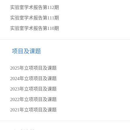
实验室学术报告第112期
实验室学术报告第111期
实验室学术报告第110期
项目及课题
2025年立项项目及课题
2024年立项项目及课题
2023年立项项目及课题
2022年立项项目及课题
2021年立项项目及课题