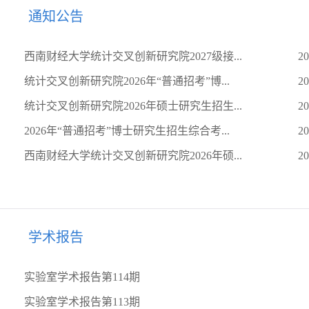
通知公告
西南财经大学统计交叉创新研究院2027级接...
20
统计交叉创新研究院2026年“普通招考”博...
20
统计交叉创新研究院2026年硕士研究生招生...
20
2026年“普通招考”博士研究生招生综合考...
20
西南财经大学统计交叉创新研究院2026年硕...
20
学术报告
实验室学术报告第114期
实验室学术报告第113期