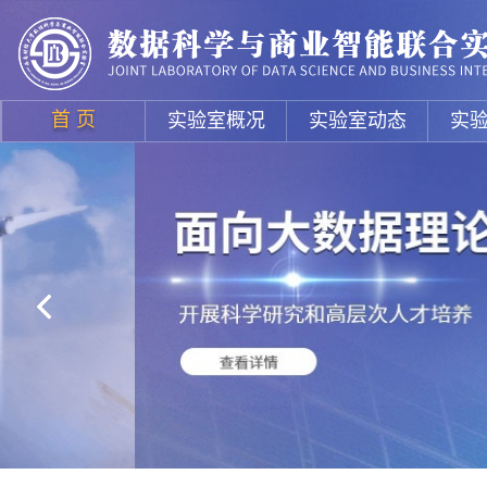
首 页
实验室概况
实验室动态
实