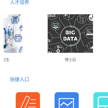
人才培养
博士后
快捷入口