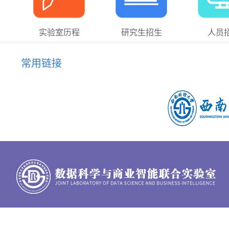
实验室历程
研究生招生
人员
常用链接