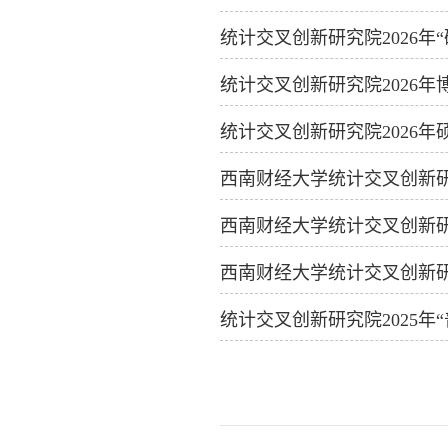
统计交叉创新研究院2026
统计交叉创新研究院2026
统计交叉创新研究院2026
西南财经大学统计交叉创新研
西南财经大学统计交叉创新研
西南财经大学统计交叉创新研
统计交叉创新研究院2025