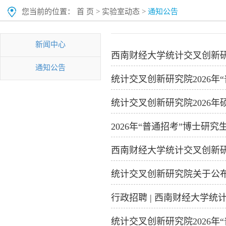
您当前的位置：
首 页
>
实验室动态
>
通知公告
新闻中心
西南财经大学统计交叉创新研
通知公告
统计交叉创新研究院2026
统计交叉创新研究院2026
2026年“普通招考”博士研
西南财经大学统计交叉创新研
统计交叉创新研究院关于公布
行政招聘 | ​西南财经大学
统计交叉创新研究院2026年