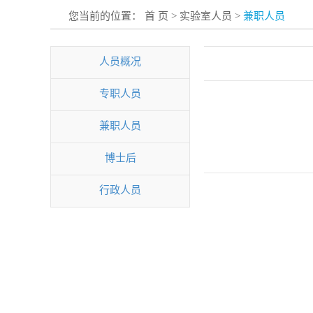
您当前的位置：
首 页
>
实验室人员
>
兼职人员
人员概况
专职人员
兼职人员
博士后
行政人员