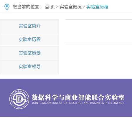
您当前的位置：
首 页
>
实验室概况
>
实验室历程
实验室简介
实验室历程
实验室愿景
实验室领导