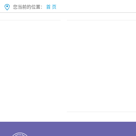
您当前的位置：
首 页