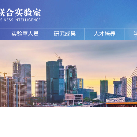
实验室人员
研究成果
人才培养