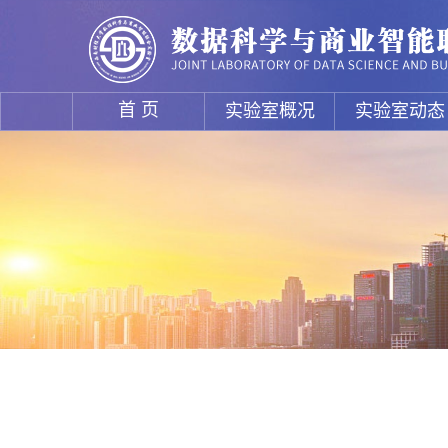
首 页
实验室概况
实验室动态