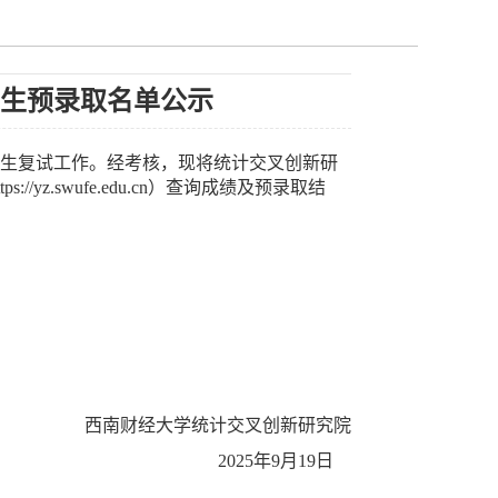
免生预录取名单公示
究生复试工作。经考核，现将统计交叉创新研
z.swufe.edu.cn）查询成绩及预录取结
西南财经大学统计交叉创新研究院
2025年9月19日