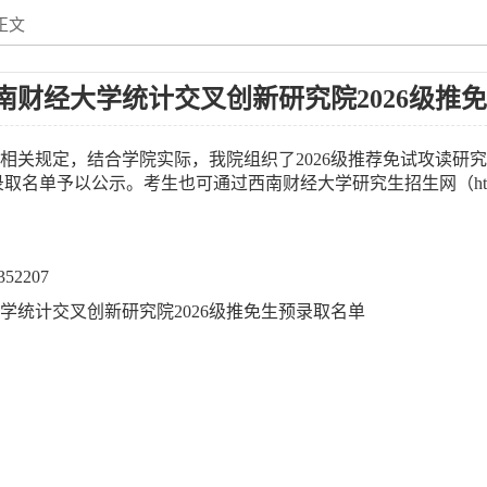
正文
南财经大学统计交叉创新研究院2026级推
相关规定，结合学院实际，我院组织了2026级推荐免试攻读研
取名单予以公示。考生也可通过西南财经大学研究生招生网（https://y
52207
学统计交叉创新研究院2026级推免生预录取名单