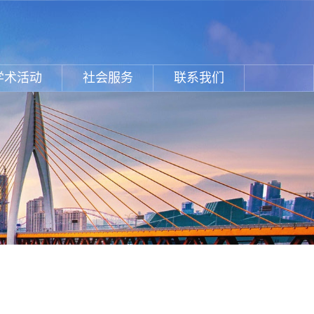
学术活动
社会服务
联系我们