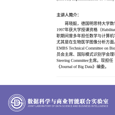
主讲人简介：
蒋晓毅，德国明思特大学数学
1997年获大学授课资格（
Habilita
职期间曾多年担任数学与计算机
尤其是在生物医学图像分析方面。
EMBS Technical Committee on Biom
员会主席、国际模式识别学会理
Steering Committee
主席。现担任
《
Journal of Big Data
》编委。