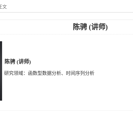
正文
陈骋 (讲师)
陈骋 (讲师)
研究领域：函数型数据分析、时间序列分析