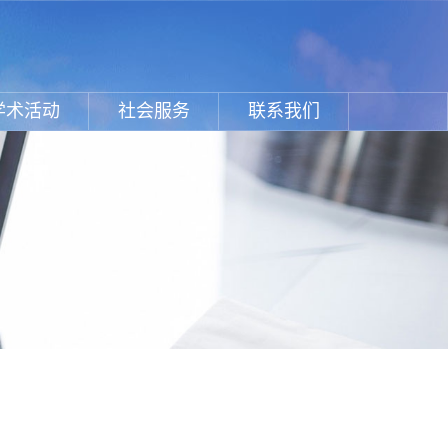
学术活动
社会服务
联系我们