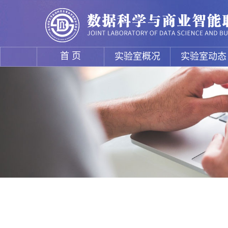
首 页
实验室概况
实验室动态