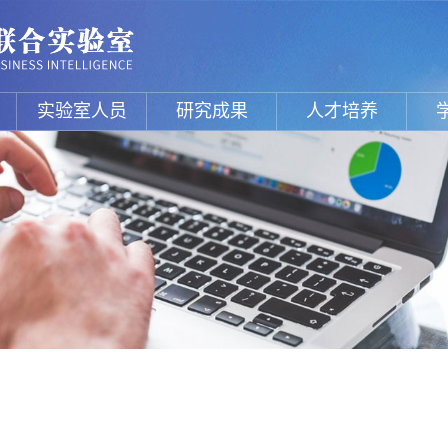
实验室人员
研究成果
人才培养