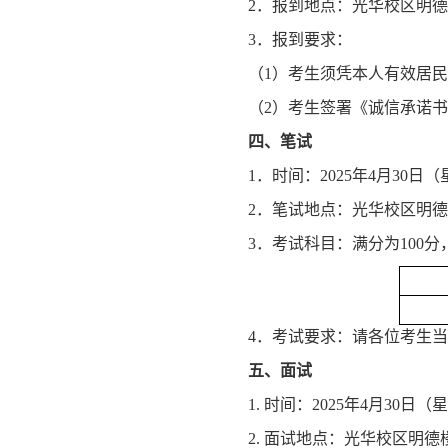
2．报到地点：光华校区明德楼
3．报到要求：
（1）考生须凭本人有效居
（2）考生签署《诚信承诺
四、
笔试
1．时间：2025年4月30日（星期
2．笔试地点：光华校区明德楼
3．考试科目：满分为100分
4．考试要求：请各位考生
五、
面试
1. 时间：2025年4月30日（
2. 面试地点：光华校区明德楼