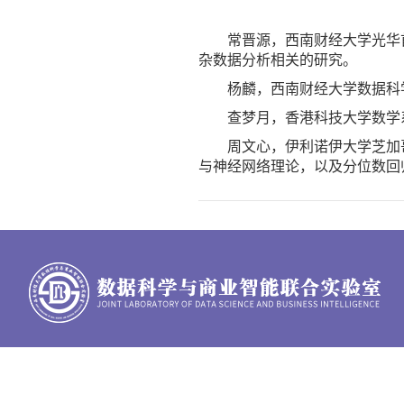
常晋源，西南财经大学光华
杂数据分析相关的研究。
杨麟，西南财经大学数据科
查梦月，香港科技大学数学
周文心，伊利诺伊大学芝加
与神经网络理论，以及分位数回